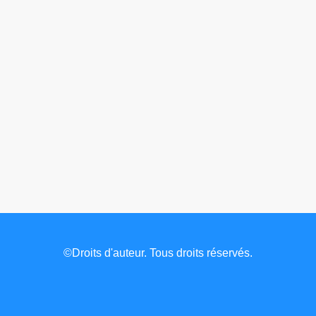
©Droits d'auteur. Tous droits réservés.