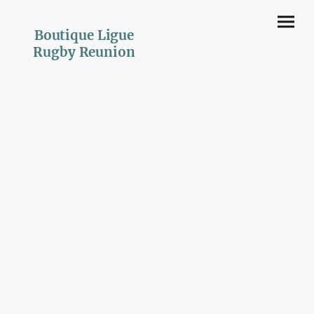
Boutique Ligue
Rugby Reunion