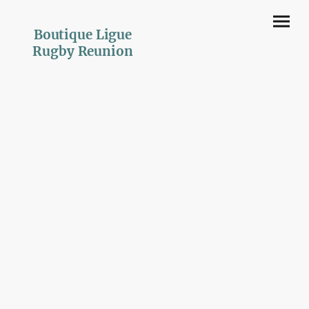
Boutique Ligue
Rugby Reunion