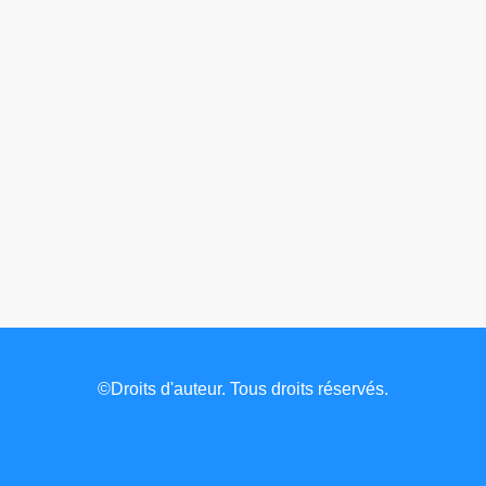
©Droits d'auteur. Tous droits réservés.