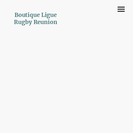
Boutique Ligue
Rugby Reunion