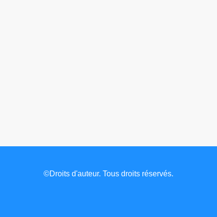
©Droits d'auteur. Tous droits réservés.