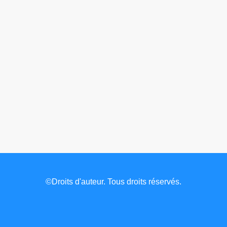
©Droits d'auteur. Tous droits réservés.